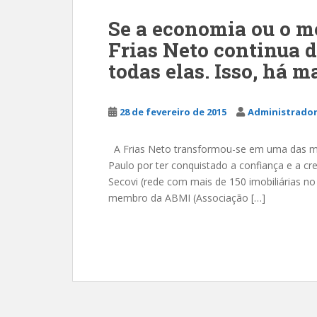
Se a economia ou o m
Frias Neto continua 
todas elas. Isso, há m
28 de fevereiro de 2015
Administrador
A Frias Neto transformou-se em uma das ma
Paulo por ter conquistado a confiança e a cre
Secovi (rede com mais de 150 imobiliárias no 
membro da ABMI (Associação […]