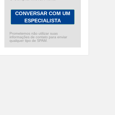
CONVERSAR COM UM
ESPECIALISTA
Prometemos não utilizar suas
informações de contato para enviar
qualquer tipo de SPAM.