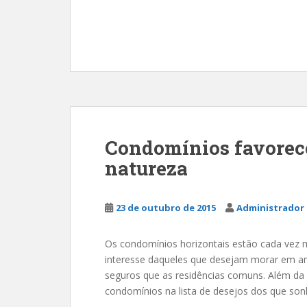
Condomínios favorec
natureza
23 de outubro de 2015
Administrador 
Os condomínios horizontais estão cada vez 
interesse daqueles que desejam morar em a
seguros que as residências comuns. Além da 
condomínios na lista de desejos dos que son