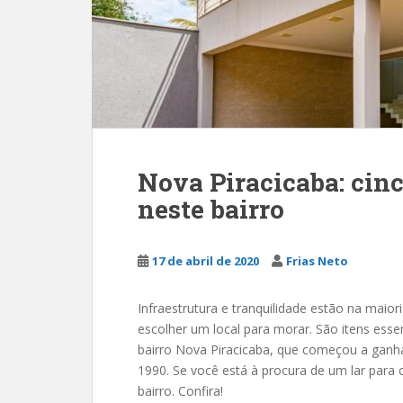
Nova Piracicaba: cin
neste bairro
17 de abril de 2020
Frias Neto
Infraestrutura e tranquilidade estão na maior
escolher um local para morar. São itens esse
bairro Nova Piracicaba, que começou a ganh
1990. Se você está à procura de um lar para 
bairro. Confira!