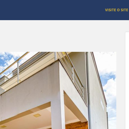
VISITE O SITE