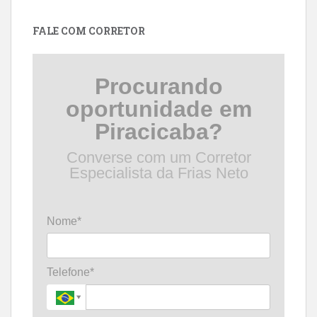
data
FALE COM CORRETOR
Procurando
oportunidade em
Piracicaba?
Converse com um Corretor
Especialista da Frias Neto
Nome*
Telefone*