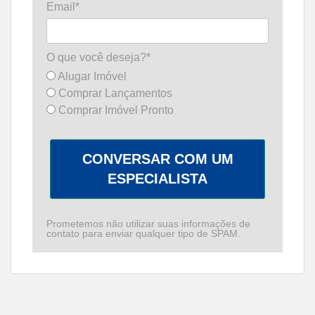
Email*
O que você deseja?*
Alugar Imóvel
Comprar Lançamentos
Comprar Imóvel Pronto
CONVERSAR COM UM
ESPECIALISTA
Prometemos não utilizar suas informações de
contato para enviar qualquer tipo de SPAM.