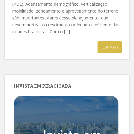
(PDE). Adensamento demográfico, verticalização,
mobilidade, zoneamento e aproveitamento do terreno
são importantes pilares desse planejamento, que
devem nortear o crescimento ordenado e eficiente das
cidades brasileiras. Com o […]
LEIA MAIS
INVISTA EM PIRACICABA