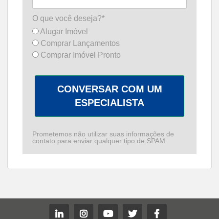
O que você deseja?*
Alugar Imóvel
Comprar Lançamentos
Comprar Imóvel Pronto
CONVERSAR COM UM
ESPECIALISTA
Prometemos não utilizar suas informações de
contato para enviar qualquer tipo de SPAM.