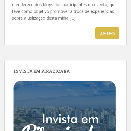
o endereço dos blogs dos participantes do evento, que
teve como objetivo promover a troca de experiências
sobre a utilização desta mídia […]
LEIA MAIS
INVISTA EM PIRACICABA