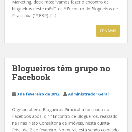
Marketing, decidimos: “vamos fazer o encontro de
blogueiros neste mês!”, o 1º Encontro de Blogueiros de
Piracicaba (1º EBP). […]
LEIA MAIS
Blogueiros têm grupo no
Facebook
3 de fevereiro de 2012
Administrador Geral
O grupo aberto Blogueiros Piracicaba foi criado no
Facebook após o 1º Encontro de Blogueiros, realizado
na Frias Neto Consultoria de Imóveis, nesta quinta-
feira, dia 2 de fevereiro. No mural, está sendo colocado