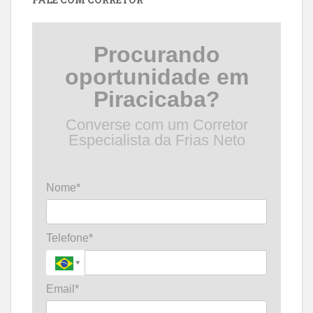
Procurando
oportunidade em
Piracicaba?
Converse com um Corretor
Especialista da Frias Neto
Nome*
Telefone*
Email*