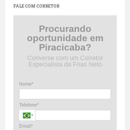
FALE COM CORRETOR
Procurando
oportunidade em
Piracicaba?
Converse com um Corretor
Especialista da Frias Neto
Nome*
Telefone*
Email*