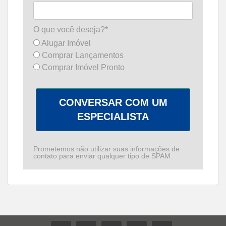
O que você deseja?*
Alugar Imóvel
Comprar Lançamentos
Comprar Imóvel Pronto
CONVERSAR COM UM
ESPECIALISTA
Prometemos não utilizar suas informações de
contato para enviar qualquer tipo de SPAM.