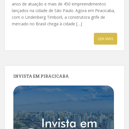
anos de atuação e mais de 450 empreendimentos
lançados na cidade de São Paulo. Agora em Piracicaba,
com o Lindenberg Timboril, a construtora grife de
mercado no Brasil chega à cidade […]
LEIA MAIS
INVISTA EM PIRACICABA