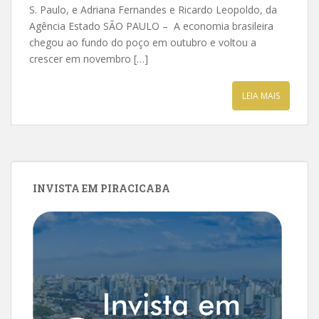
S. Paulo, e Adriana Fernandes e Ricardo Leopoldo, da
Agência Estado SÃO PAULO – A economia brasileira
chegou ao fundo do poço em outubro e voltou a
crescer em novembro […]
LEIA MAIS
INVISTA EM PIRACICABA