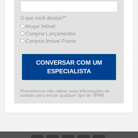
O que você deseja?*
Alugar Imóvel
Comprar Lançamentos
Comprar Imóvel Pronto
CONVERSAR COM UM
ESPECIALISTA
Prometemos não utilizar suas informações de
contato para enviar qualquer tipo de SPAM.