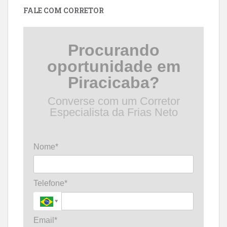
FALE COM CORRETOR
Procurando
oportunidade em
Piracicaba?
Converse com um Corretor
Especialista da Frias Neto
Nome*
Telefone*
Email*