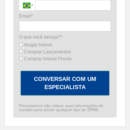
Email*
O que você deseja?*
Alugar Imóvel
Comprar Lançamentos
Comprar Imóvel Pronto
CONVERSAR COM UM
ESPECIALISTA
Prometemos não utilizar suas informações de
contato para enviar qualquer tipo de SPAM.