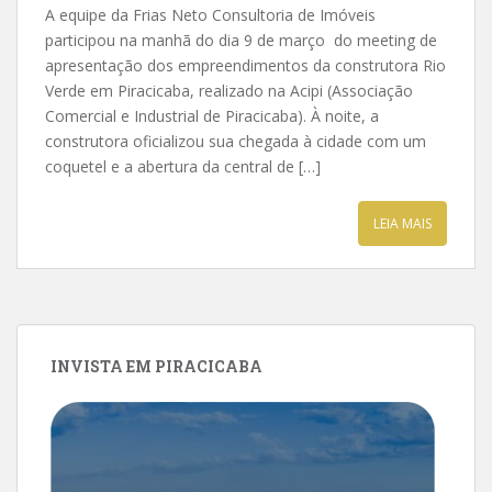
A equipe da Frias Neto Consultoria de Imóveis
participou na manhã do dia 9 de março do meeting de
apresentação dos empreendimentos da construtora Rio
Verde em Piracicaba, realizado na Acipi (Associação
Comercial e Industrial de Piracicaba). À noite, a
construtora oficializou sua chegada à cidade com um
coquetel e a abertura da central de […]
LEIA MAIS
INVISTA EM PIRACICABA