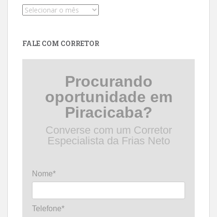
Pesquise
por
data
FALE COM CORRETOR
Procurando
oportunidade em
Piracicaba?
Converse com um Corretor
Especialista da Frias Neto
Nome*
Telefone*