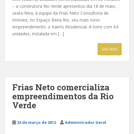
– a construtora Rio Verde apresentou dia 18 de maio,
sexta-feira, à equipe da Frias Neto Consultoria de
Imóveis, no Espaço Beira Rio, seu mais novo
empreendimento: o Kairós Residencial. A torre com 64
unidades, instalada em […]
LEIA MAIS
Frias Neto comercializa
empreendimentos da Rio
Verde
23 de março de 2012
Administrador Geral