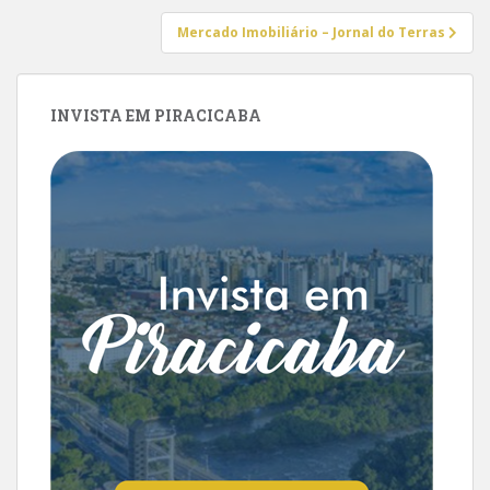
Mercado Imobiliário – Jornal do Terras
INVISTA EM PIRACICABA