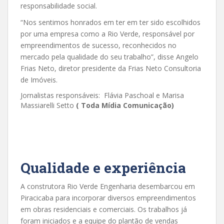
responsabilidade social.
“Nos sentimos honrados em ter em ter sido escolhidos
por uma empresa como a Rio Verde, responsável por
empreendimentos de sucesso, reconhecidos no
mercado pela qualidade do seu trabalho”, disse Angelo
Frias Neto, diretor presidente da Frias Neto Consultoria
de Imóveis.
Jornalistas responsáveis: Flávia Paschoal e Marisa
Massiarelli Setto
( Toda Mídia Comunicação)
Qualidade e experiência
A construtora Rio Verde Engenharia desembarcou em
Piracicaba para incorporar diversos empreendimentos
em obras residenciais e comerciais. Os trabalhos já
foram iniciados e a equipe do plantão de vendas