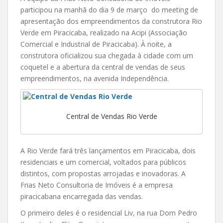
participou na manhã do dia 9 de março do meeting de
apresentação dos empreendimentos da construtora Rio
Verde em Piracicaba, realizado na Acipi (Associação
Comercial e Industrial de Piracicaba). À noite, a
construtora oficializou sua chegada à cidade com um
coquetel e a abertura da central de vendas de seus
empreendimentos, na avenida Independência.
Central de Vendas Rio Verde
A Rio Verde fará três lançamentos em Piracicaba, dois
residenciais e um comercial, voltados para públicos
distintos, com propostas arrojadas e inovadoras. A
Frias Neto Consultoria de Imóveis é a empresa
piracicabana encarregada das vendas.
O primeiro deles é o residencial Liv, na rua Dom Pedro