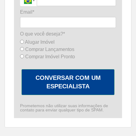
Email*
O que você deseja?*
Alugar Imóvel
Comprar Lançamentos
Comprar Imóvel Pronto
CONVERSAR COM UM
ESPECIALISTA
Prometemos não utilizar suas informações de
contato para enviar qualquer tipo de SPAM.