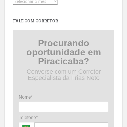
Pesquise
por
data
FALE COM CORRETOR
Procurando
oportunidade em
Piracicaba?
Converse com um Corretor
Especialista da Frias Neto
Nome*
Telefone*