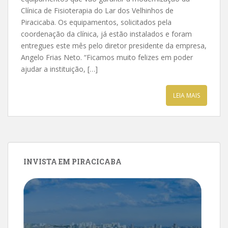
Clínica de Fisioterapia do Lar dos Velhinhos de
Piracicaba. Os equipamentos, solicitados pela
coordenação da clínica, já estão instalados e foram
entregues este mês pelo diretor presidente da empresa,
Angelo Frias Neto. “Ficamos muito felizes em poder
ajudar a instituição, […]
LEIA MAIS
INVISTA EM PIRACICABA