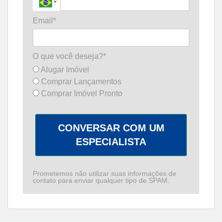
Email*
O que você deseja?*
Alugar Imóvel
Comprar Lançamentos
Comprar Imóvel Pronto
CONVERSAR COM UM
ESPECIALISTA
Prometemos não utilizar suas informações de
contato para enviar qualquer tipo de SPAM.