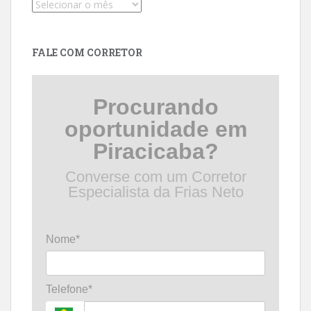
Pesquise
por
data
FALE COM CORRETOR
Procurando
oportunidade em
Piracicaba?
Converse com um Corretor
Especialista da Frias Neto
Nome*
Telefone*