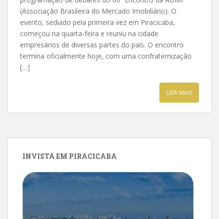
(Associação Brasileira do Mercado Imobiliário). O
evento, sediado pela primeira vez em Piracicaba,
começou na quarta-feira e reuniu na cidade
empresários de diversas partes do país. O encontro
termina oficialmente hoje, com uma confraternização
[…]
LEIA MAIS
INVISTA EM PIRACICABA