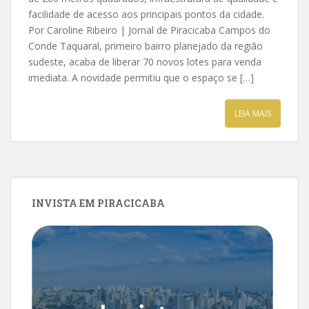
facilidade de acesso aos principais pontos da cidade.
Por Caroline Ribeiro | Jornal de Piracicaba Campos do
Conde Taquaral, primeiro bairro planejado da região
sudeste, acaba de liberar 70 novos lotes para venda
imediata. A novidade permitiu que o espaço se […]
LEIA MAIS
INVISTA EM PIRACICABA