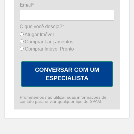
Email*
O que você deseja?*
Alugar Imóvel
Comprar Lançamentos
Comprar Imóvel Pronto
CONVERSAR COM UM
ESPECIALISTA
Prometemos não utilizar suas informações de
contato para enviar qualquer tipo de SPAM.