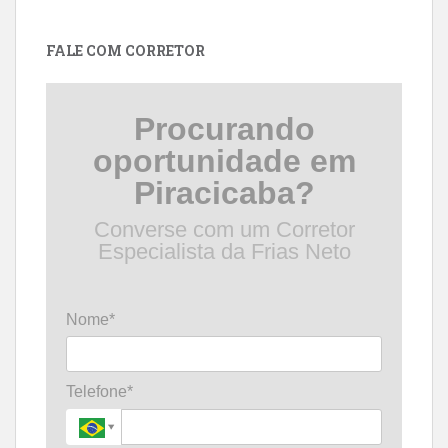
por
data
FALE COM CORRETOR
Procurando
oportunidade em
Piracicaba?
Converse com um Corretor
Especialista da Frias Neto
Nome*
Telefone*