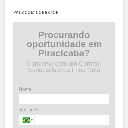
data
FALE COM CORRETOR
Procurando
oportunidade em
Piracicaba?
Converse com um Corretor
Especialista da Frias Neto
Nome*
Telefone*