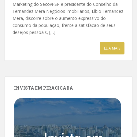
Marketing do Secovi-SP e presidente do Conselho da
Fernandez Mera Negócios Imobiliários, Elbio Fernandez
Mera, discorre sobre o aumento expressivo do
consumo da população, frente a satisfação de seus
desejos pessoais, […]
LEIA MAIS
INVISTA EM PIRACICABA