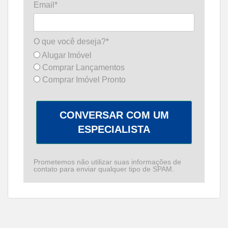
Email*
O que você deseja?*
Alugar Imóvel
Comprar Lançamentos
Comprar Imóvel Pronto
CONVERSAR COM UM
ESPECIALISTA
Prometemos não utilizar suas informações de
contato para enviar qualquer tipo de SPAM.