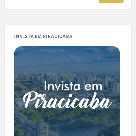
INVISTA EM PIRACICABA