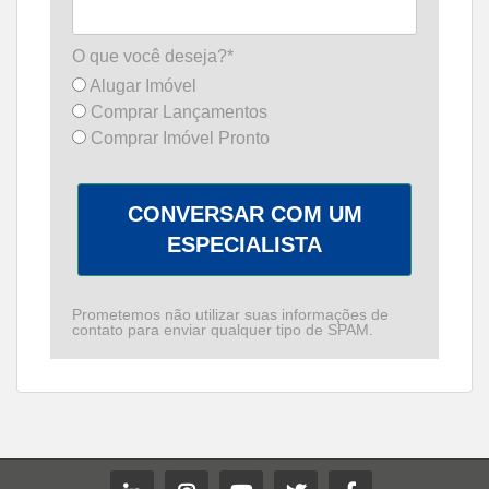
O que você deseja?*
Alugar Imóvel
Comprar Lançamentos
Comprar Imóvel Pronto
CONVERSAR COM UM
ESPECIALISTA
Prometemos não utilizar suas informações de
contato para enviar qualquer tipo de SPAM.