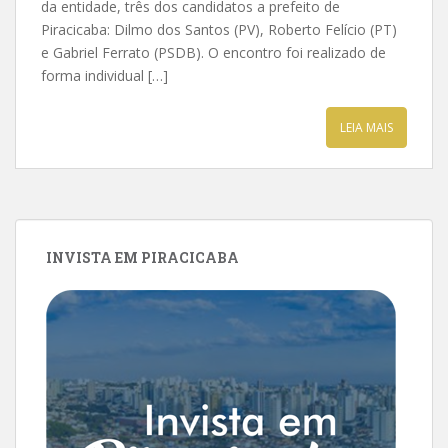
da entidade, três dos candidatos a prefeito de
Piracicaba: Dilmo dos Santos (PV), Roberto Felício (PT)
e Gabriel Ferrato (PSDB). O encontro foi realizado de
forma individual […]
LEIA MAIS
INVISTA EM PIRACICABA