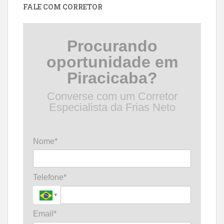
FALE COM CORRETOR
Procurando
oportunidade em
Piracicaba?
Converse com um Corretor
Especialista da Frias Neto
Nome*
Telefone*
Email*