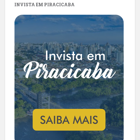
INVISTA EM PIRACICABA