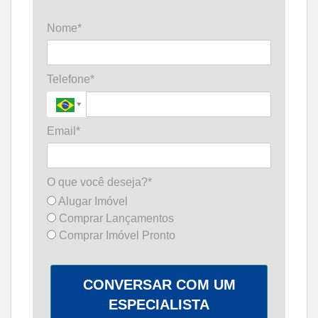
Nome*
Telefone*
Email*
O que você deseja?*
Alugar Imóvel
Comprar Lançamentos
Comprar Imóvel Pronto
CONVERSAR COM UM
ESPECIALISTA