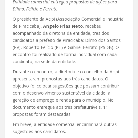
Entidade comercial entregou propostas de ações para
Dilmo, Felício e Ferrato
O presidente da Acipi (Associação Comercial e Industrial
de Piracicaba),
Angelo Frias Neto
, recebeu,
acompanhado da diretoria da entidade, três dos
candidatos a prefeito de Piracicaba: Dilmo dos Santos
(PV), Roberto Felício (PT) e Gabriel Ferrato (PSDB). O
encontro foi realizado de forma individual com cada
candidato, na sede da entidade.
Durante o encontro, a diretoria e o conselho da Acipi
apresentaram propostas aos três candidatos. O
objetivo foi colocar sugestões que possam contribuir
com o desenvolvimento sustentável da cidade, a
geração de emprego e renda para o município. No
documento entregue aos três prefeituráveis, 11
propostas foram destacadas.
Em breve, a entidade comercial encaminhará outras
sugestões aos candidatos.