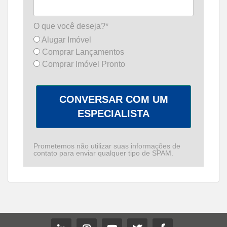
O que você deseja?*
Alugar Imóvel
Comprar Lançamentos
Comprar Imóvel Pronto
CONVERSAR COM UM
ESPECIALISTA
Prometemos não utilizar suas informações de
contato para enviar qualquer tipo de SPAM.