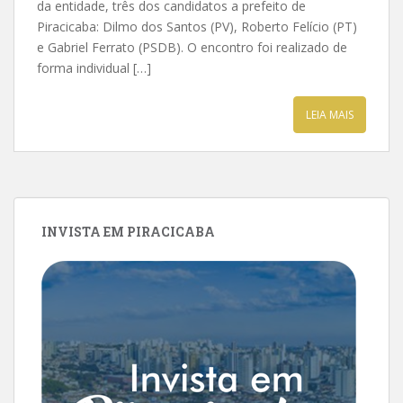
da entidade, três dos candidatos a prefeito de
Piracicaba: Dilmo dos Santos (PV), Roberto Felício (PT)
e Gabriel Ferrato (PSDB). O encontro foi realizado de
forma individual […]
LEIA MAIS
INVISTA EM PIRACICABA