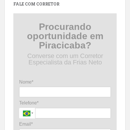
FALE COM CORRETOR
Procurando
oportunidade em
Piracicaba?
Converse com um Corretor
Especialista da Frias Neto
Nome*
Telefone*
Email*