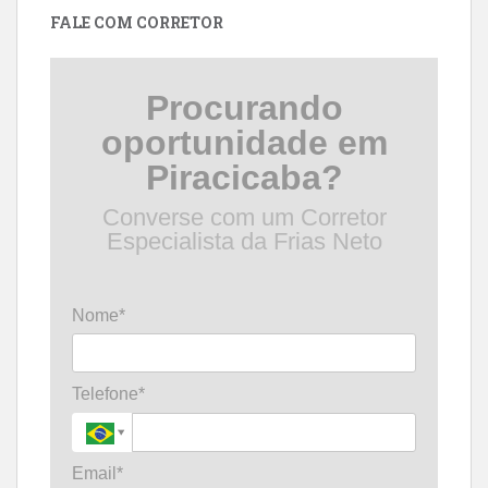
FALE COM CORRETOR
Procurando
oportunidade em
Piracicaba?
Converse com um Corretor
Especialista da Frias Neto
Nome*
Telefone*
Email*