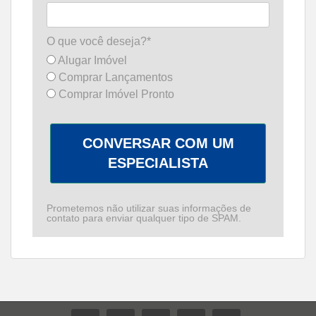
O que você deseja?*
Alugar Imóvel
Comprar Lançamentos
Comprar Imóvel Pronto
CONVERSAR COM UM
ESPECIALISTA
Prometemos não utilizar suas informações de
contato para enviar qualquer tipo de SPAM.