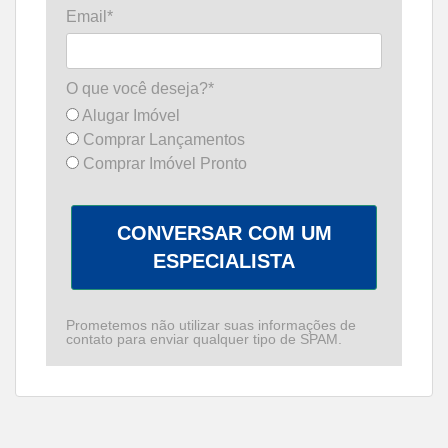
Email*
O que você deseja?*
Alugar Imóvel
Comprar Lançamentos
Comprar Imóvel Pronto
CONVERSAR COM UM
ESPECIALISTA
Prometemos não utilizar suas informações de
contato para enviar qualquer tipo de SPAM.