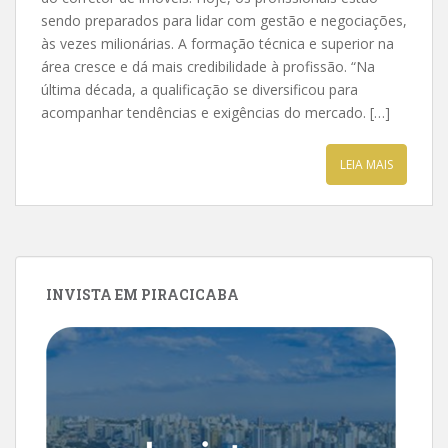
sendo preparados para lidar com gestão e negociações,
às vezes milionárias. A formação técnica e superior na
área cresce e dá mais credibilidade à profissão. “Na
última década, a qualificação se diversificou para
acompanhar tendências e exigências do mercado. […]
LEIA MAIS
INVISTA EM PIRACICABA