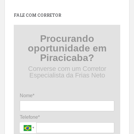
por
data
FALE COM CORRETOR
Procurando
oportunidade em
Piracicaba?
Converse com um Corretor
Especialista da Frias Neto
Nome*
Telefone*