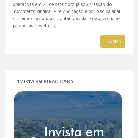
operações em 20 de setembro já sob pressão do
movimento sindical. A reivindicação é por piso salarial
similar ao das outras montadoras da região, como as
japonesas Toyota […]
LEIA MAIS
INVISTA EM PIRACICABA