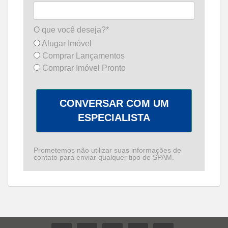
O que você deseja?*
Alugar Imóvel
Comprar Lançamentos
Comprar Imóvel Pronto
CONVERSAR COM UM
ESPECIALISTA
Prometemos não utilizar suas informações de
contato para enviar qualquer tipo de SPAM.