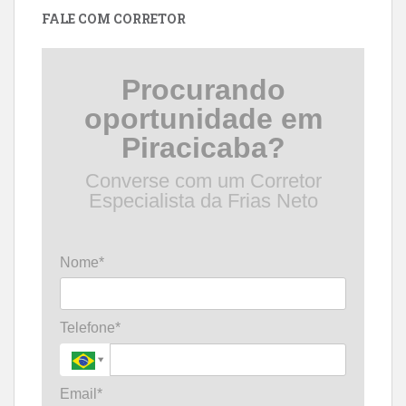
FALE COM CORRETOR
Procurando
oportunidade em
Piracicaba?
Converse com um Corretor
Especialista da Frias Neto
Nome*
Telefone*
Email*