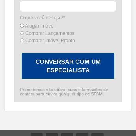
O que você deseja?*
Alugar Imóvel
Comprar Lançamentos
Comprar Imóvel Pronto
CONVERSAR COM UM
ESPECIALISTA
Prometemos não utilizar suas informações de
contato para enviar qualquer tipo de SPAM.