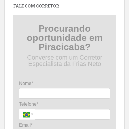
FALE COM CORRETOR
Procurando
oportunidade em
Piracicaba?
Converse com um Corretor
Especialista da Frias Neto
Nome*
Telefone*
Email*