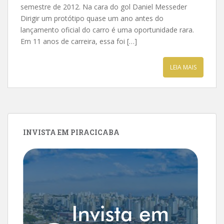
semestre de 2012. Na cara do gol Daniel Messeder
Dirigir um protótipo quase um ano antes do
lançamento oficial do carro é uma oportunidade rara.
Em 11 anos de carreira, essa foi […]
LEIA MAIS
INVISTA EM PIRACICABA