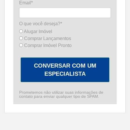
Email*
O que você deseja?*
Alugar Imóvel
Comprar Lançamentos
Comprar Imóvel Pronto
CONVERSAR COM UM
ESPECIALISTA
Prometemos não utilizar suas informações de
contato para enviar qualquer tipo de SPAM.