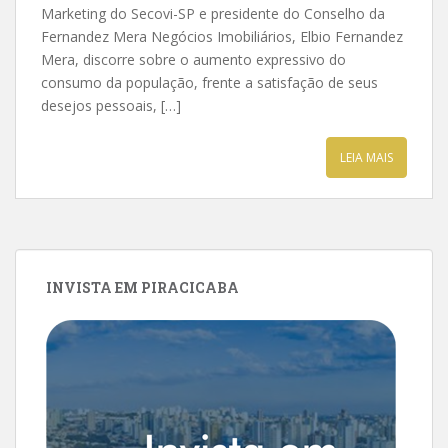
Marketing do Secovi-SP e presidente do Conselho da
Fernandez Mera Negócios Imobiliários, Elbio Fernandez
Mera, discorre sobre o aumento expressivo do
consumo da população, frente a satisfação de seus
desejos pessoais, […]
LEIA MAIS
INVISTA EM PIRACICABA