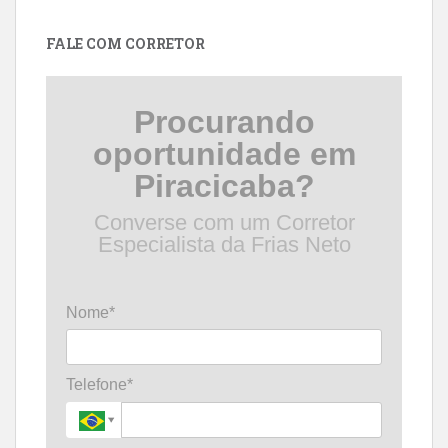
data
FALE COM CORRETOR
Procurando
oportunidade em
Piracicaba?
Converse com um Corretor
Especialista da Frias Neto
Nome*
Telefone*