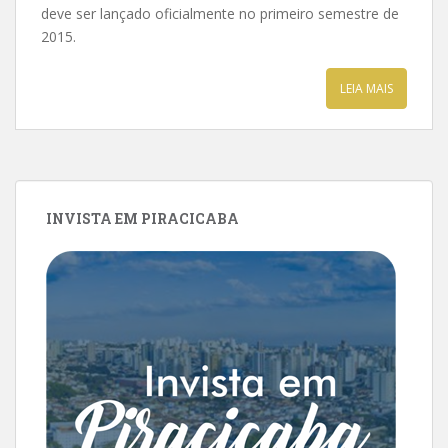
deve ser lançado oficialmente no primeiro semestre de
2015.
LEIA MAIS
INVISTA EM PIRACICABA