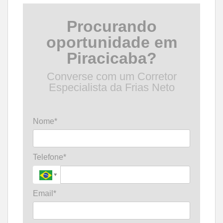
Procurando
oportunidade em
Piracicaba?
Converse com um Corretor
Especialista da Frias Neto
Nome*
Telefone*
Email*