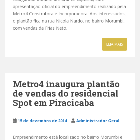
apresentação oficial do empreendimento realizado pela
Metro4 Construtora e Incorporadora. Aos interessados,
o plantão fica na rua Nicola Nardo, no bairro Morumbi,
com vendas da Frias Neto.
LEIA MAIS
Metro4 inaugura plantão
de vendas do residencial
Spot em Piracicaba
15 de dezembro de 2014
Administrador Geral
Empreendimento está localizado no bairro Morumbi e