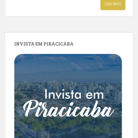
LEIA MAIS
INVISTA EM PIRACICABA