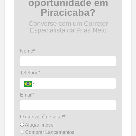
oportunidade em
Piracicaba?
Converse com um Corretor
Especialista da Frias Neto
Nome*
Telefone*
Email*
O que você deseja?*
Alugar Imóvel
Comprar Lançamentos