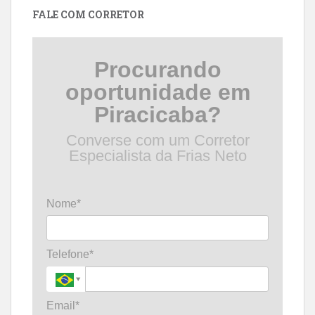
FALE COM CORRETOR
Procurando
oportunidade em
Piracicaba?
Converse com um Corretor
Especialista da Frias Neto
Nome*
Telefone*
Email*