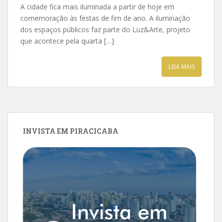
A cidade fica mais iluminada a partir de hoje em
comemoração às festas de fim de ano. A iluminação
dos espaços públicos faz parte do Luz&Arte, projeto
que acontece pela quarta […]
LEIA MAIS
INVISTA EM PIRACICABA