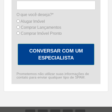
O que você deseja?*
Alugar Imóvel
Comprar Lançamentos
Comprar Imóvel Pronto
CONVERSAR COM UM
ESPECIALISTA
Prometemos não utilizar suas informações de
contato para enviar qualquer tipo de SPAM.