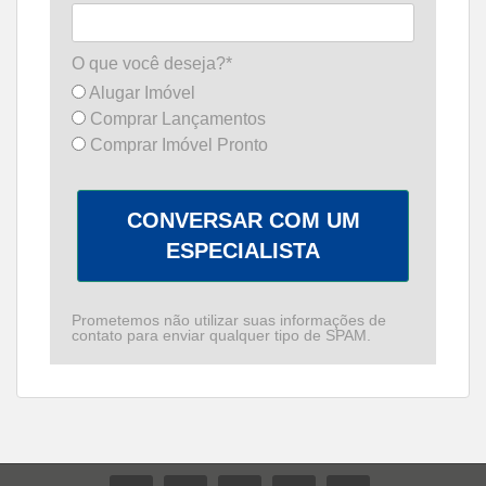
O que você deseja?*
Alugar Imóvel
Comprar Lançamentos
Comprar Imóvel Pronto
CONVERSAR COM UM
ESPECIALISTA
Prometemos não utilizar suas informações de
contato para enviar qualquer tipo de SPAM.