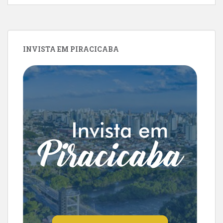
INVISTA EM PIRACICABA