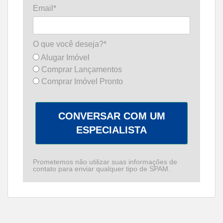
Email*
O que você deseja?*
Alugar Imóvel
Comprar Lançamentos
Comprar Imóvel Pronto
CONVERSAR COM UM
ESPECIALISTA
Prometemos não utilizar suas informações de
contato para enviar qualquer tipo de SPAM.