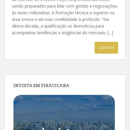
sendo preparados para lidar com gestão e negociações,
às vezes milionárias. A formação técnica e superior na
área cresce e dá mais credibilidade à profissão. “Na
última década, a qualificação se diversificou para
acompanhar tendências e exigências do mercado. […]
LEIA MAIS
INVISTA EM PIRACICABA