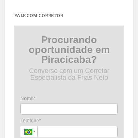
por
data
FALE COM CORRETOR
Procurando
oportunidade em
Piracicaba?
Converse com um Corretor
Especialista da Frias Neto
Nome*
Telefone*