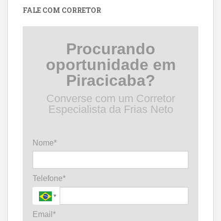
FALE COM CORRETOR
Procurando
oportunidade em
Piracicaba?
Converse com um Corretor
Especialista da Frias Neto
Nome*
Telefone*
Email*