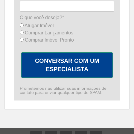
O que você deseja?*
Alugar Imóvel
Comprar Lançamentos
Comprar Imóvel Pronto
CONVERSAR COM UM
ESPECIALISTA
Prometemos não utilizar suas informações de
contato para enviar qualquer tipo de SPAM.