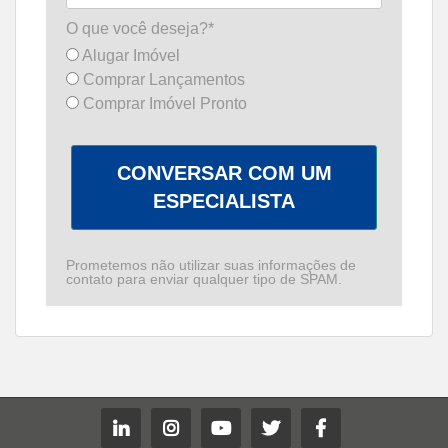
O que você deseja?*
Alugar Imóvel
Comprar Lançamentos
Comprar Imóvel Pronto
CONVERSAR COM UM
ESPECIALISTA
Prometemos não utilizar suas informações de
contato para enviar qualquer tipo de SPAM.