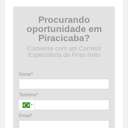
Procurando
oportunidade em
Piracicaba?
Converse com um Corretor
Especialista da Frias Neto
Nome*
Telefone*
Email*