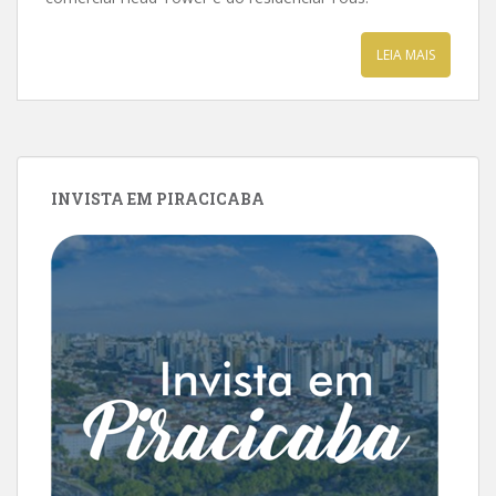
LEIA MAIS
INVISTA EM PIRACICABA