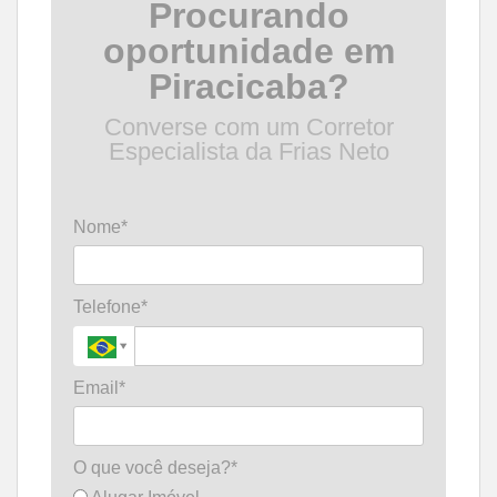
Procurando
oportunidade em
Piracicaba?
Converse com um Corretor
Especialista da Frias Neto
Nome*
Telefone*
Email*
O que você deseja?*