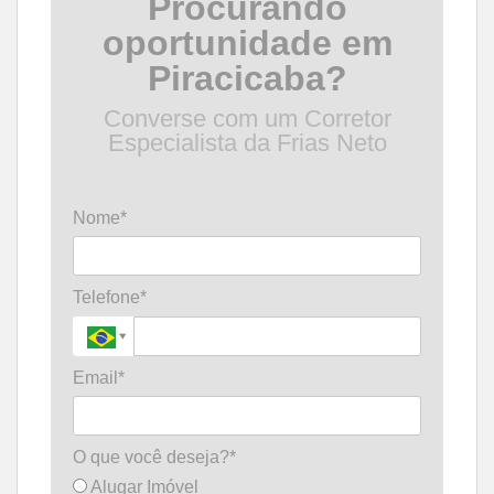
Procurando
oportunidade em
Piracicaba?
Converse com um Corretor
Especialista da Frias Neto
Nome*
Telefone*
Email*
O que você deseja?*
Alugar Imóvel