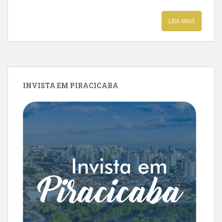
LEIA MAIS
INVISTA EM PIRACICABA