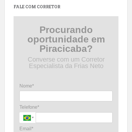
FALE COM CORRETOR
Procurando
oportunidade em
Piracicaba?
Converse com um Corretor
Especialista da Frias Neto
Nome*
Telefone*
Email*