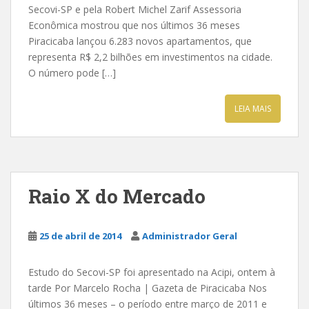
Secovi-SP e pela Robert Michel Zarif Assessoria
Econômica mostrou que nos últimos 36 meses
Piracicaba lançou 6.283 novos apartamentos, que
representa R$ 2,2 bilhões em investimentos na cidade.
O número pode […]
LEIA MAIS
Raio X do Mercado
25 de abril de 2014
Administrador Geral
Estudo do Secovi-SP foi apresentado na Acipi, ontem à
tarde Por Marcelo Rocha | Gazeta de Piracicaba Nos
últimos 36 meses – o período entre março de 2011 e