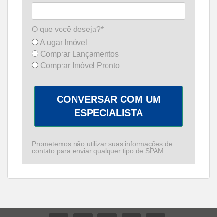
O que você deseja?*
Alugar Imóvel
Comprar Lançamentos
Comprar Imóvel Pronto
CONVERSAR COM UM
ESPECIALISTA
Prometemos não utilizar suas informações de
contato para enviar qualquer tipo de SPAM.