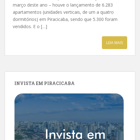
março deste ano – houve o lançamento de 6.283
apartamentos (unidades verticais, de um a quatro
dormitórios) em Piracicaba, sendo que 5.300 foram
vendidos. E o […]
LEIA MAIS
INVISTA EM PIRACICABA