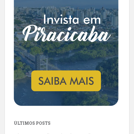
ÚLTIMOS POSTS