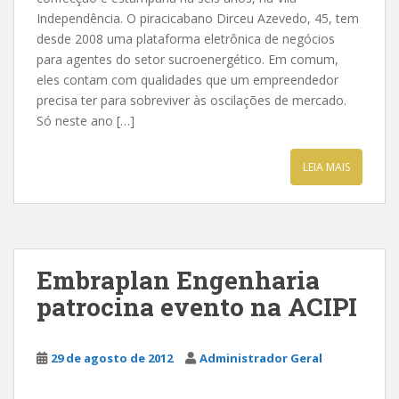
Independência. O piracicabano Dirceu Azevedo, 45, tem
desde 2008 uma plataforma eletrônica de negócios
para agentes do setor sucroenergético. Em comum,
eles contam com qualidades que um empreendedor
precisa ter para sobreviver às oscilações de mercado.
Só neste ano […]
LEIA MAIS
Embraplan Engenharia
patrocina evento na ACIPI
29 de agosto de 2012
Administrador Geral