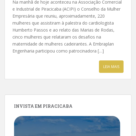
Na manhã de hoje aconteceu na Associação Comercial
e Industrial de Piracicaba (ACIPI) o Conselho da Mulher
Empresária que reuniu, aproximadamente, 220
mulheres que assistiram à palestra do cardiologista
Humberto Passos e ao relato das Marias de Rodas,
cinco mulheres que relataram os desafios na
maternidade de mulheres cadeirantes. A Embraplan
Engenharia participou como patrocinadora […]
LEIA MAIS
INVISTA EM PIRACICABA