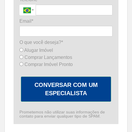
Email*
O que você deseja?*
Alugar Imóvel
Comprar Lançamentos
Comprar Imóvel Pronto
CONVERSAR COM UM
ESPECIALISTA
Prometemos não utilizar suas informações de
contato para enviar qualquer tipo de SPAM.