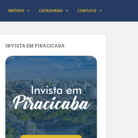
IMÓVEIS
CATEGORIAS
CONTATO
INVISTA EM PIRACICABA