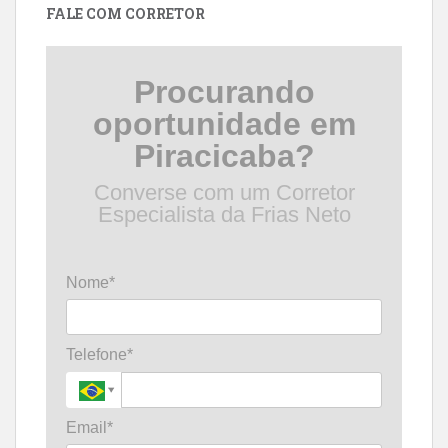
FALE COM CORRETOR
Procurando
oportunidade em
Piracicaba?
Converse com um Corretor
Especialista da Frias Neto
Nome*
Telefone*
Email*