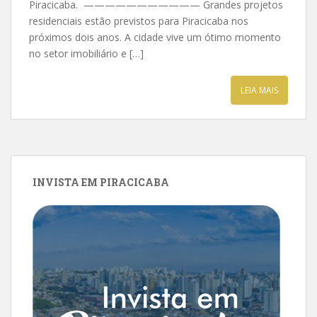
Piracicaba. ——————————— Grandes projetos
residenciais estão previstos para Piracicaba nos
próximos dois anos. A cidade vive um ótimo momento
no setor imobiliário e […]
LEIA MAIS
INVISTA EM PIRACICABA