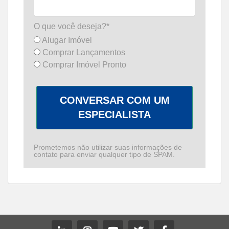
O que você deseja?*
Alugar Imóvel
Comprar Lançamentos
Comprar Imóvel Pronto
CONVERSAR COM UM
ESPECIALISTA
Prometemos não utilizar suas informações de
contato para enviar qualquer tipo de SPAM.