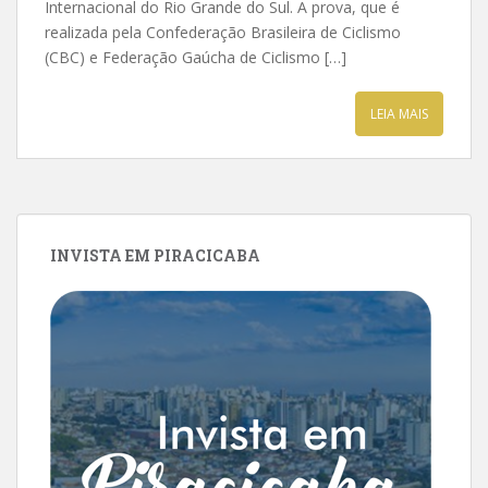
Internacional do Rio Grande do Sul. A prova, que é
realizada pela Confederação Brasileira de Ciclismo
(CBC) e Federação Gaúcha de Ciclismo […]
LEIA MAIS
INVISTA EM PIRACICABA