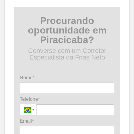
Procurando
oportunidade em
Piracicaba?
Converse com um Corretor
Especialista da Frias Neto
Nome*
Telefone*
Email*