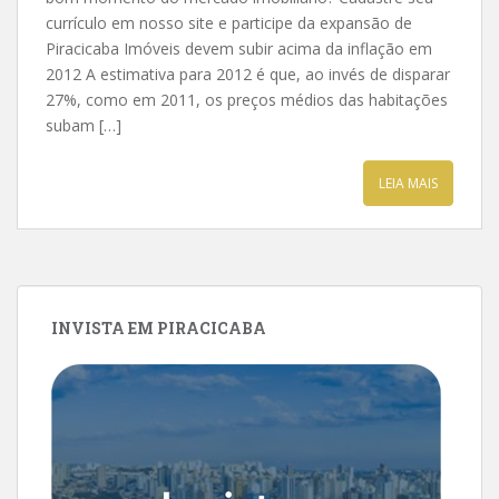
currículo em nosso site e participe da expansão de
Piracicaba Imóveis devem subir acima da inflação em
2012 A estimativa para 2012 é que, ao invés de disparar
27%, como em 2011, os preços médios das habitações
subam […]
LEIA MAIS
INVISTA EM PIRACICABA