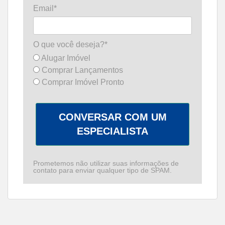
Email*
O que você deseja?*
Alugar Imóvel
Comprar Lançamentos
Comprar Imóvel Pronto
CONVERSAR COM UM
ESPECIALISTA
Prometemos não utilizar suas informações de
contato para enviar qualquer tipo de SPAM.