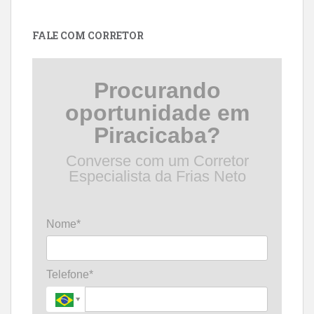
por
data
FALE COM CORRETOR
Procurando
oportunidade em
Piracicaba?
Converse com um Corretor
Especialista da Frias Neto
Nome*
Telefone*