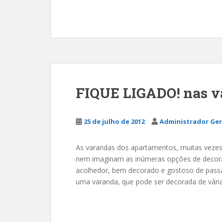
FIQUE LIGADO! nas v
25 de julho de 2012
Administrador Ger
As varandas dos apartamentos, muitas vezes,
nem imaginam as inúmeras opções de decora
acolhedor, bem decorado e gostoso de pass
uma varanda, que pode ser decorada de vária