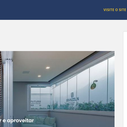
VISITE O SITE