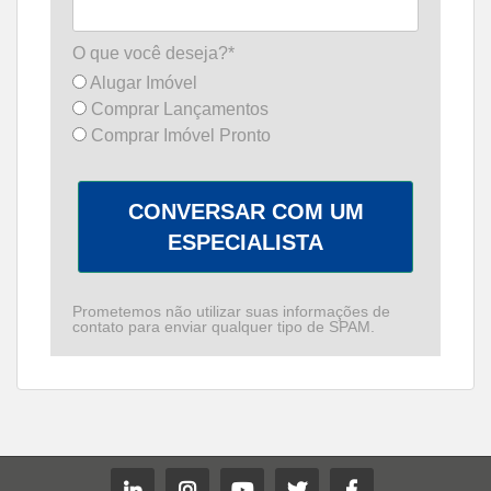
O que você deseja?*
Alugar Imóvel
Comprar Lançamentos
Comprar Imóvel Pronto
CONVERSAR COM UM
ESPECIALISTA
Prometemos não utilizar suas informações de
contato para enviar qualquer tipo de SPAM.