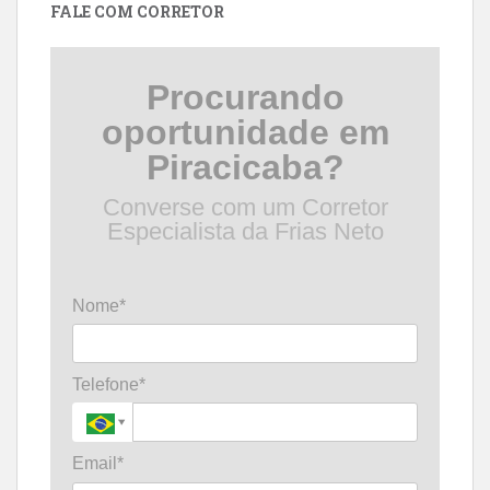
FALE COM CORRETOR
Procurando
oportunidade em
Piracicaba?
Converse com um Corretor
Especialista da Frias Neto
Nome*
Telefone*
Email*