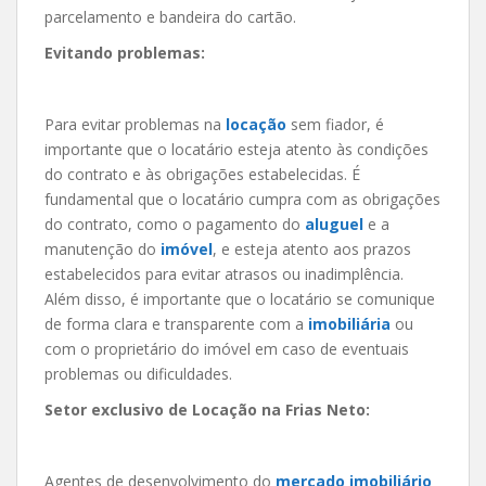
parcelamento e bandeira do cartão.
Evitando problemas:
Para evitar problemas na
locação
sem fiador, é
importante que o locatário esteja atento às condições
do contrato e às obrigações estabelecidas. É
fundamental que o locatário cumpra com as obrigações
do contrato, como o pagamento do
aluguel
e a
manutenção do
imóvel
, e esteja atento aos prazos
estabelecidos para evitar atrasos ou inadimplência.
Além disso, é importante que o locatário se comunique
de forma clara e transparente com a
imobiliária
ou
com o proprietário do imóvel em caso de eventuais
problemas ou dificuldades.
Setor exclusivo de Locação na Frias Neto:
Agentes de desenvolvimento do
mercado imobiliário