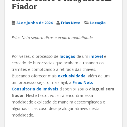
Fiador
24 de junho de 2024
Frias Neto
Locação
Frias Neto separa dicas e explica modalidade
Por vezes, o processo de
locação
de um
imóvel
é
cercado de burocracias que acabam atrasando os
trâmites e complicando a retirada das chaves.
Buscando oferecer mais
exclusividade
,
além de um
um processo seguro mais ágil, a
Frias Neto
Consultoria de Imóveis
disponibilizou o
aluguel sem
fiador
. Neste texto, você irá encontrar essa
modalidade explicada de maneira descomplicada e
algumas dicas caso deseje alugar através desta
modalidade.