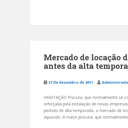
Mercado de locação d
antes da alta tempor
27 de dezembro de 2011
Administrado
HABITAÇÃO Procura, que normalmente se conc
reforçada pela instalação de novas empres
período de alta temporada, o mercado de loc
aquecido. A maior procura, que normalmente 