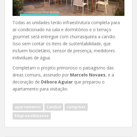
Todas as unidades terão infraestrutura completa para
ar-condicionado na sala e dormitórios e o terraço
gourmet será entregue com churrasqueira a carvão.
Isso sem contar os itens de sustentabilidade, que
incluem bicicletário, sensor de presença, medidores
individuais de água.
Completam o projeto primoroso o paisagismo das
áreas comuns, assinado por
Marcelo Novaes
, e a
decoração de
Débora Aguiar
que preparou o
apartamento para visitação.
apartamento
Cambuí
campinas
Empreendimento