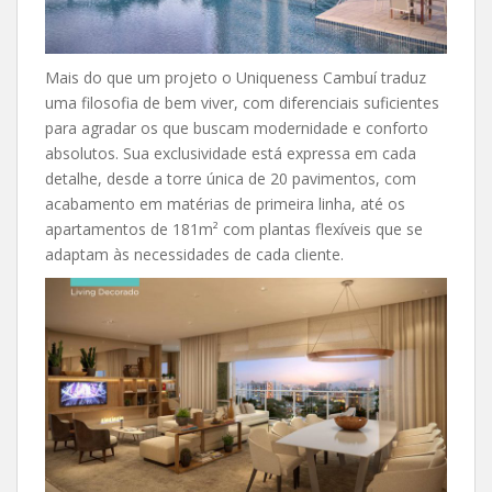
Mais do que um projeto o Uniqueness Cambuí traduz
uma filosofia de bem viver, com diferenciais suficientes
para agradar os que buscam modernidade e conforto
absolutos. Sua exclusividade está expressa em cada
detalhe, desde a torre única de 20 pavimentos, com
acabamento em matérias de primeira linha, até os
apartamentos de 181m² com plantas flexíveis que se
adaptam às necessidades de cada cliente.