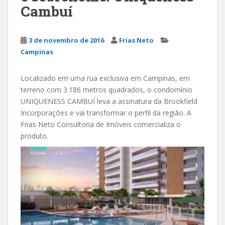
Cambuí
3 de novembro de 2016
Frias Neto
Campinas
Localizado em uma rua exclusiva em Campinas, em
terreno com 3.186 metros quadrados, o condomínio
UNIQUENESS CAMBUÍ leva a assinatura da Brookfield
Incorporações e vai transformar o perfil da região. A
Frias Neto Consultoria de Imóveis comercializa o
produto.