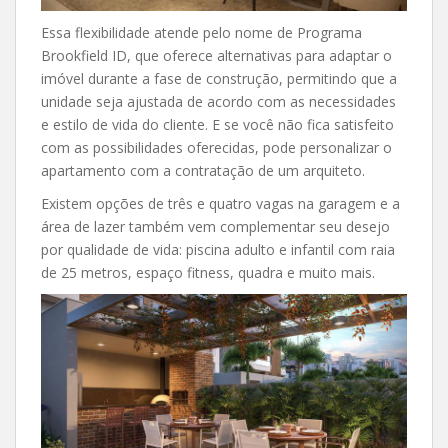
Essa flexibilidade atende pelo nome de Programa
Brookfield ID, que oferece alternativas para adaptar o
imóvel durante a fase de construção, permitindo que a
unidade seja ajustada de acordo com as necessidades
e estilo de vida do cliente. E se você não fica satisfeito
com as possibilidades oferecidas, pode personalizar o
apartamento com a contratação de um arquiteto.
Existem opções de três e quatro vagas na garagem e a
área de lazer também vem complementar seu desejo
por qualidade de vida: piscina adulto e infantil com raia
de 25 metros, espaço fitness, quadra e muito mais.