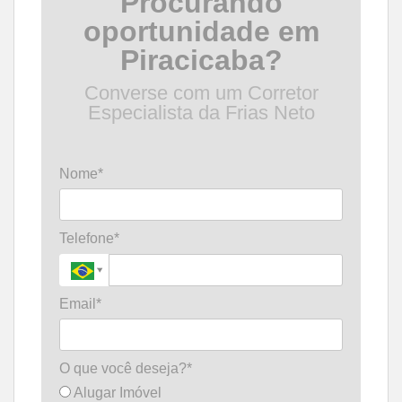
Procurando
oportunidade em
Piracicaba?
Converse com um Corretor
Especialista da Frias Neto
Nome*
Telefone*
Email*
O que você deseja?*
Alugar Imóvel