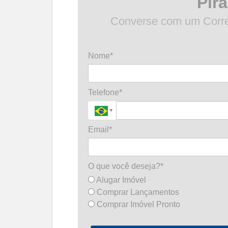
Pir
Converse com um Corret
Nome*
Telefone*
Email*
O que você deseja?*
Alugar Imóvel
Comprar Lançamentos
Comprar Imóvel Pronto