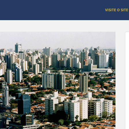
VISITE O SITE