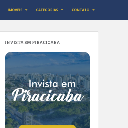
IMÓVEIS
CATEGORIAS
CONTATO
INVISTA EM PIRACICABA