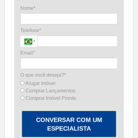
Nome*
Telefone*
Email*
O que você deseja?*
Alugar Imóvel
Comprar Lançamentos
Comprar Imóvel Pronto
CONVERSAR COM UM
ESPECIALISTA