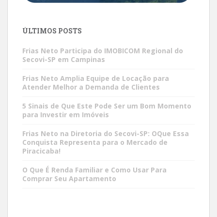
ÚLTIMOS POSTS
Frias Neto Participa do IMOBICOM Regional do
Secovi-SP em Campinas
Frias Neto Amplia Equipe de Locação para
Atender Melhor a Demanda de Clientes
5 Sinais de Que Este Pode Ser um Bom Momento
para Investir em Imóveis
Frias Neto na Diretoria do Secovi-SP: OQue Essa
Conquista Representa para o Mercado de
Piracicaba!
O Que É Renda Familiar e Como Usar Para
Comprar Seu Apartamento