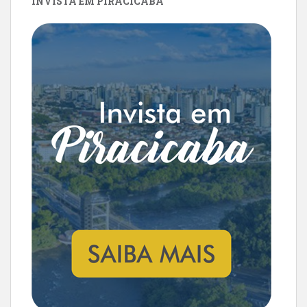
INVISTA EM PIRACICABA