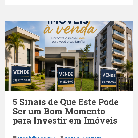
5 Sinais de Que Este Pode
Ser um Bom Momento
para Investir em Imóveis