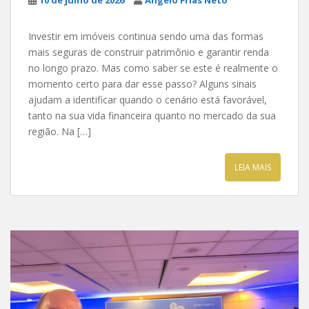
10 de julho de 2026
Angelo Frias Neto
Investir em imóveis continua sendo uma das formas
mais seguras de construir patrimônio e garantir renda
no longo prazo. Mas como saber se este é realmente o
momento certo para dar esse passo? Alguns sinais
ajudam a identificar quando o cenário está favorável,
tanto na sua vida financeira quanto no mercado da sua
região. Na […]
LEIA MAIS