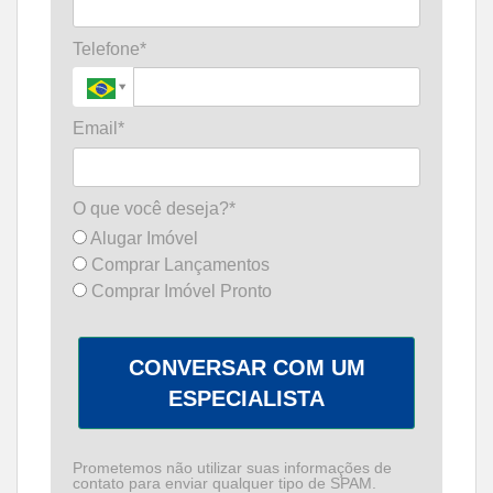
Telefone*
Email*
O que você deseja?*
Alugar Imóvel
Comprar Lançamentos
Comprar Imóvel Pronto
CONVERSAR COM UM
ESPECIALISTA
Prometemos não utilizar suas informações de
contato para enviar qualquer tipo de SPAM.