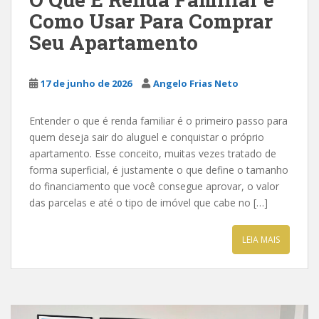
Como Usar Para Comprar
Seu Apartamento
17 de junho de 2026
Angelo Frias Neto
Entender o que é renda familiar é o primeiro passo para
quem deseja sair do aluguel e conquistar o próprio
apartamento. Esse conceito, muitas vezes tratado de
forma superficial, é justamente o que define o tamanho
do financiamento que você consegue aprovar, o valor
das parcelas e até o tipo de imóvel que cabe no […]
LEIA MAIS