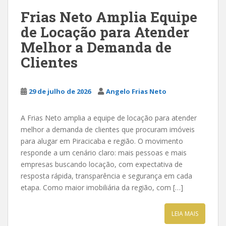
Frias Neto Amplia Equipe
de Locação para Atender
Melhor a Demanda de
Clientes
29 de julho de 2026
Angelo Frias Neto
A Frias Neto amplia a equipe de locação para atender
melhor a demanda de clientes que procuram imóveis
para alugar em Piracicaba e região. O movimento
responde a um cenário claro: mais pessoas e mais
empresas buscando locação, com expectativa de
resposta rápida, transparência e segurança em cada
etapa. Como maior imobiliária da região, com […]
LEIA MAIS