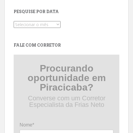
PESQUISE POR DATA
Pesquise
por
data
FALE COM CORRETOR
Procurando
oportunidade em
Piracicaba?
Converse com um Corretor
Especialista da Frias Neto
Nome*