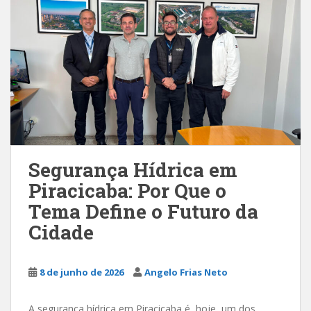
Segurança Hídrica em
Piracicaba: Por Que o
Tema Define o Futuro da
Cidade
8 de junho de 2026
Angelo Frias Neto
A segurança hídrica em Piracicaba é, hoje, um dos