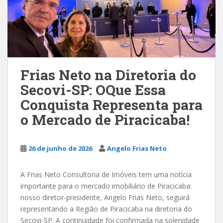
Frias Neto na Diretoria do
Secovi-SP: OQue Essa
Conquista Representa para
o Mercado de Piracicaba!
26 de junho de 2026
Angelo Frias Neto
A Frias Neto Consultoria de Imóveis tem uma notícia
importante para o mercado imobiliário de Piracicaba:
nosso diretor-presidente, Angelo Frias Neto, seguirá
representando a Região de Piracicaba na diretoria do
Secovi-SP. A continuidade foi confirmada na solenidade