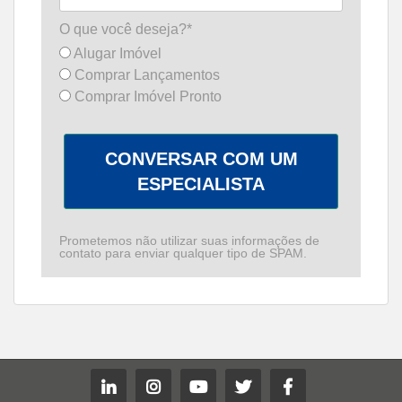
O que você deseja?*
Alugar Imóvel
Comprar Lançamentos
Comprar Imóvel Pronto
CONVERSAR COM UM
ESPECIALISTA
Prometemos não utilizar suas informações de
contato para enviar qualquer tipo de SPAM.