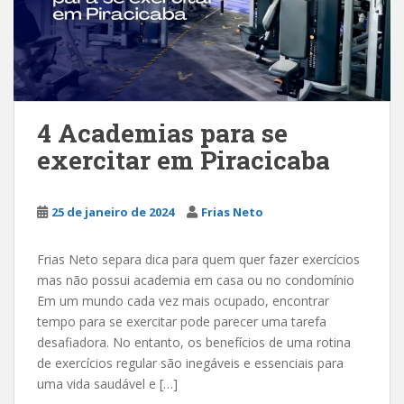
4 Academias para se
exercitar em Piracicaba
25 de janeiro de 2024
Frias Neto
Frias Neto separa dica para quem quer fazer exercícios
mas não possui academia em casa ou no condomínio
Em um mundo cada vez mais ocupado, encontrar
tempo para se exercitar pode parecer uma tarefa
desafiadora. No entanto, os benefícios de uma rotina
de exercícios regular são inegáveis e essenciais para
uma vida saudável e […]