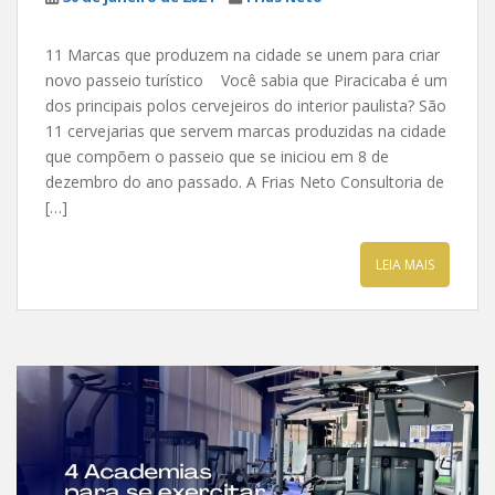
11 Marcas que produzem na cidade se unem para criar
novo passeio turístico Você sabia que Piracicaba é um
dos principais polos cervejeiros do interior paulista? São
11 cervejarias que servem marcas produzidas na cidade
que compõem o passeio que se iniciou em 8 de
dezembro do ano passado. A Frias Neto Consultoria de
[…]
LEIA MAIS