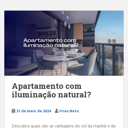
Apartamento com
iluminação natural?
21 de maio de 2024
Frias Neto
Descubra quais são as vantagens do sol da manhã e da