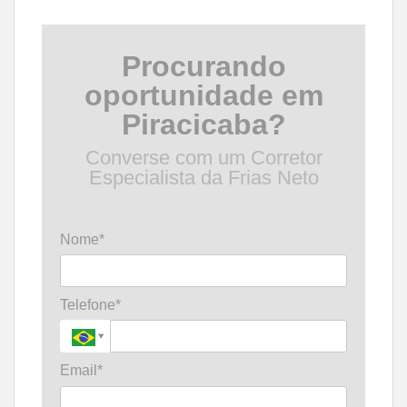
Procurando
oportunidade em
Piracicaba?
Converse com um Corretor
Especialista da Frias Neto
Nome*
Telefone*
Email*