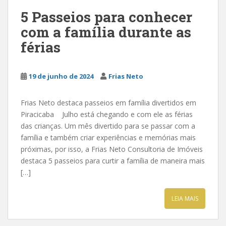
5 Passeios para conhecer
com a família durante as
férias
19 de junho de 2024
Frias Neto
Frias Neto destaca passeios em família divertidos em
Piracicaba Julho está chegando e com ele as férias
das crianças. Um mês divertido para se passar com a
família e também criar experiências e memórias mais
próximas, por isso, a Frias Neto Consultoria de Imóveis
destaca 5 passeios para curtir a família de maneira mais
[…]
LEIA MAIS