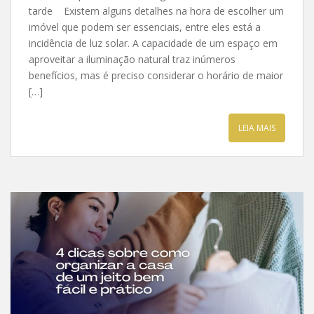
tarde Existem alguns detalhes na hora de escolher um
imóvel que podem ser essenciais, entre eles está a
incidência de luz solar. A capacidade de um espaço em
aproveitar a iluminação natural traz inúmeros
benefícios, mas é preciso considerar o horário de maior
[…]
LEIA MAIS