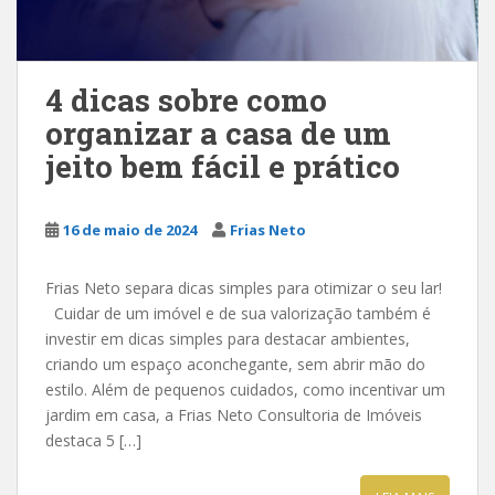
4 dicas sobre como
organizar a casa de um
jeito bem fácil e prático
16 de maio de 2024
Frias Neto
Frias Neto separa dicas simples para otimizar o seu lar!
Cuidar de um imóvel e de sua valorização também é
investir em dicas simples para destacar ambientes,
criando um espaço aconchegante, sem abrir mão do
estilo. Além de pequenos cuidados, como incentivar um
jardim em casa, a Frias Neto Consultoria de Imóveis
destaca 5 […]