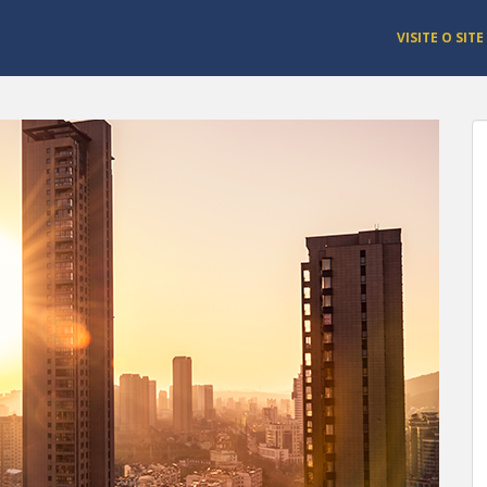
VISITE O SITE