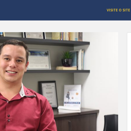
VISITE O SITE