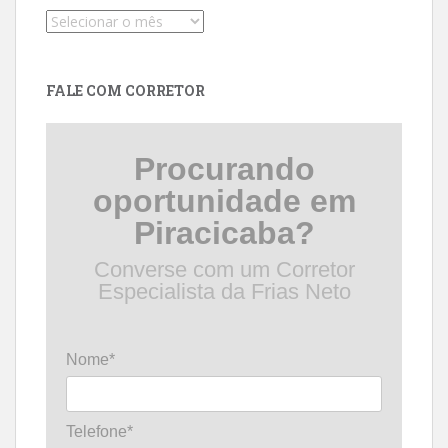
Pesquise
por
data
FALE COM CORRETOR
Procurando
oportunidade em
Piracicaba?
Converse com um Corretor
Especialista da Frias Neto
Nome*
Telefone*