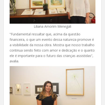
Liliana Amorim Menegali
“Fundamental ressaltar que, acima da questão
financeira, o que um evento dessa natureza promove é
a visibilidade da nossa obra. Mostra que nosso trabalho
continua sendo feito com amor e dedicação e o quanto
ele é importante para o futuro das crianças assistidas”,
avalia.