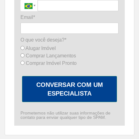
Email*
O que você deseja?*
Alugar Imóvel
Comprar Lançamentos
Comprar Imóvel Pronto
CONVERSAR COM UM
ESPECIALISTA
Prometemos não utilizar suas informações de
contato para enviar qualquer tipo de SPAM.