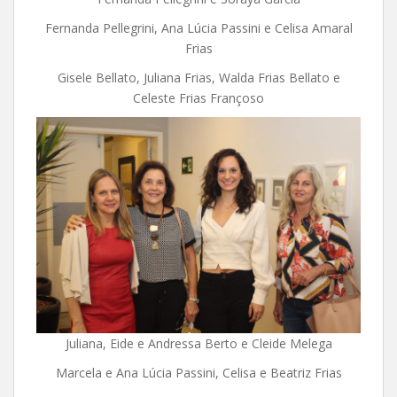
Fernanda Pellegrini, Ana Lúcia Passini e Celisa Amaral
Frias
Gisele Bellato, Juliana Frias, Walda Frias Bellato e
Celeste Frias Françoso
Juliana, Eide e Andressa Berto e Cleide Melega
Marcela e Ana Lúcia Passini, Celisa e Beatriz Frias