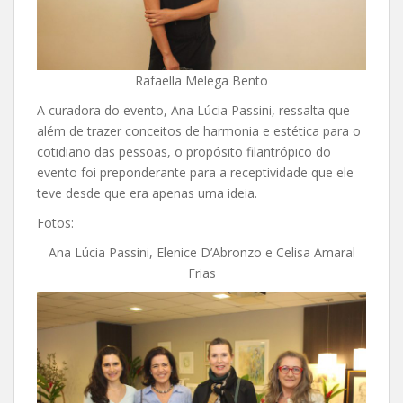
Rafaella Melega Bento
A curadora do evento, Ana Lúcia Passini, ressalta que
além de trazer conceitos de harmonia e estética para o
cotidiano das pessoas, o propósito filantrópico do
evento foi preponderante para a receptividade que ele
teve desde que era apenas uma ideia.
Fotos:
Ana Lúcia Passini, Elenice D’Abronzo e Celisa Amaral
Frias