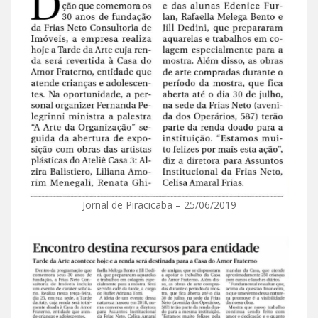
Jornal de Piracicaba – 25/06/2019