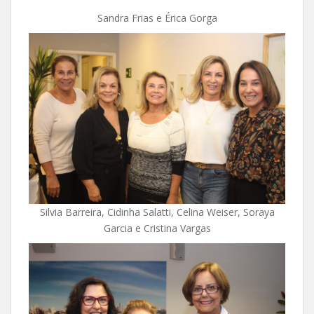
Sandra Frias e Érica Gorga
Silvia Barreira, Cidinha Salatti, Celina Weiser, Soraya
Garcia e Cristina Vargas