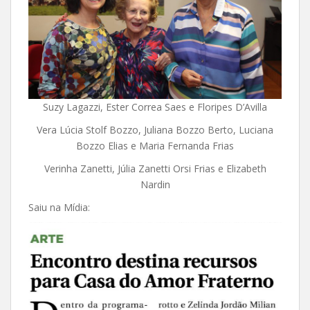
Suzy Lagazzi, Ester Correa Saes e Floripes D’Avilla
Vera Lúcia Stolf Bozzo, Juliana Bozzo Berto, Luciana
Bozzo Elias e Maria Fernanda Frias
Verinha Zanetti, Júlia Zanetti Orsi Frias e Elizabeth
Nardin
Saiu na Mídia: