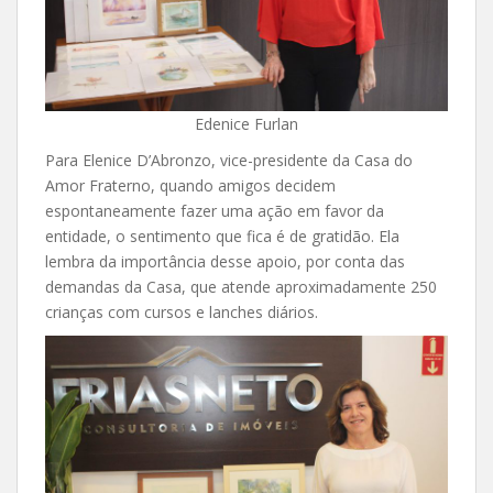
Edenice Furlan
Para Elenice D’Abronzo, vice-presidente da Casa do
Amor Fraterno, quando amigos decidem
espontaneamente fazer uma ação em favor da
entidade, o sentimento que fica é de gratidão. Ela
lembra da importância desse apoio, por conta das
demandas da Casa, que atende aproximadamente 250
crianças com cursos e lanches diários.