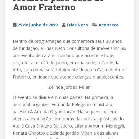
Amor Fraterno
25 de junho de 2019
Frias Neto
Acontece
Dentro da programação que comemora seus 30 anos
de fundação, a Frias Neto Consultoria de Imóveis incluiu
um evento de caráter solidário que acontece hoje,
terça-feira, dia 25 de junho, em sua sede, a Tarde da
Arte, cuja renda será totalmente doada à Casa do Amor
Fraterno, entidade que atende crianças e adolescentes.
Zelinda Jordão Milian
O evento se divide em duas partes. Na primeira, a
personal organizer Fernanda Pelegrinni ministra a
palestra A Arte da Organização. Na sequência, será
aberta a exposição com obras das artistas plásticas do
Ateliê Casa 3: Alzira Balistiero, Liliana Amorim Menegali,
Renata Ghirotto e Zelinda Jordão Milian e das alunas