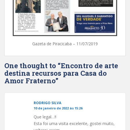
Gazeta de Piracicaba – 11/07/2019
One thought to “Encontro de arte
destina recursos para Casa do
Amor Fraterno”
RODRIGO SILVA
10 de janeiro de 2022 às 15:26
Que legal…!!
Esta foi uma visita excelente, gostei muito,