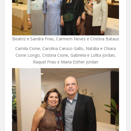
Beatriz e Sandra Frias, Carmem Neves e Cristina Bataus
Camila Cione, Carolina Caruso Gallo, Natália e Chiara
Cione Longo, Cristina Cione, Gabriela e Lolita Jordan,
Raquel Frias e Maria Esther Jordan