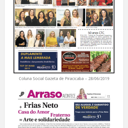
Coluna Social Gazeta de Piracicaba – 28/06/2019