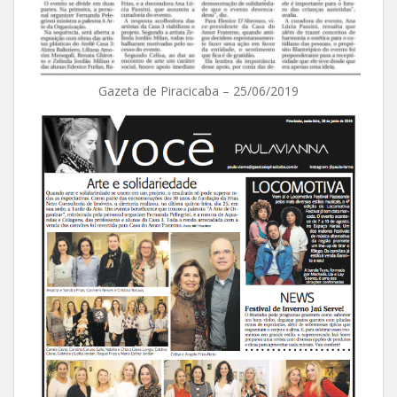
Gazeta de Piracicaba – 25/06/2019