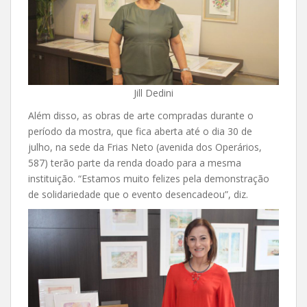
Jill Dedini
Além disso, as obras de arte compradas durante o
período da mostra, que fica aberta até o dia 30 de
julho, na sede da Frias Neto (avenida dos Operários,
587) terão parte da renda doado para a mesma
instituição. “Estamos muito felizes pela demonstração
de solidariedade que o evento desencadeou”, diz.