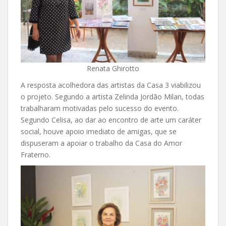
Renata Ghirotto
A resposta acolhedora das artistas da Casa 3 viabilizou
o projeto. Segundo a artista Zelinda Jordão Milan, todas
trabalharam motivadas pelo sucesso do evento.
Segundo Celisa, ao dar ao encontro de arte um caráter
social, houve apoio imediato de amigas, que se
dispuseram a apoiar o trabalho da Casa do Amor
Fraterno.