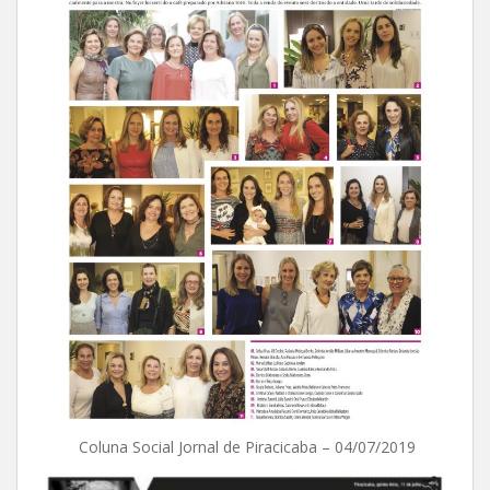
Coluna Social Jornal de Piracicaba – 04/07/2019