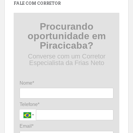
FALE COM CORRETOR
Procurando
oportunidade em
Piracicaba?
Converse com um Corretor
Especialista da Frias Neto
Nome*
Telefone*
Email*