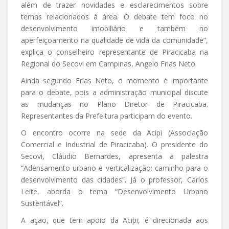
além de trazer novidades e esclarecimentos sobre
temas relacionados à área. O debate tem foco no
desenvolvimento imobiliário e também no
aperfeiçoamento na qualidade de vida da comunidade”,
explica o conselheiro representante de Piracicaba na
Regional do Secovi em Campinas, Angelo Frias Neto.
Ainda segundo Frias Neto, o momento é importante
para o debate, pois a administração municipal discute
as mudanças no Plano Diretor de Piracicaba.
Representantes da Prefeitura participam do evento.
O encontro ocorre na sede da Acipi (Associação
Comercial e Industrial de Piracicaba). O presidente do
Secovi, Cláudio Bernardes, apresenta a palestra
“Adensamento urbano e verticalização: caminho para o
desenvolvimento das cidades”. Já o professor, Carlos
Leite, aborda o tema “Desenvolvimento Urbano
Sustentável”.
A ação, que tem apoio da Acipi, é direcionada aos