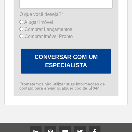
O que você deseja?*
Alugar Imóvel
Comprar Lançamentos
Comprar Imóvel Pronto
CONVERSAR COM UM
ESPECIALISTA
Prometemos não utilizar suas informações de
contato para enviar qualquer tipo de SPAM.