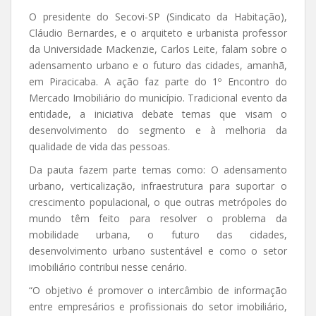
O presidente do Secovi-SP (Sindicato da Habitação),
Cláudio Bernardes, e o arquiteto e urbanista professor
da Universidade Mackenzie, Carlos Leite, falam sobre o
adensamento urbano e o futuro das cidades, amanhã,
em Piracicaba. A ação faz parte do 1º Encontro do
Mercado Imobiliário do município. Tradicional evento da
entidade, a iniciativa debate temas que visam o
desenvolvimento do segmento e à melhoria da
qualidade de vida das pessoas.
Da pauta fazem parte temas como: O adensamento
urbano, verticalização, infraestrutura para suportar o
crescimento populacional, o que outras metrópoles do
mundo têm feito para resolver o problema da
mobilidade urbana, o futuro das cidades,
desenvolvimento urbano sustentável e como o setor
imobiliário contribui nesse cenário.
“O objetivo é promover o intercâmbio de informação
entre empresários e profissionais do setor imobiliário,