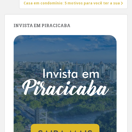
Casa em condomínio: 5 motivos para você ter a sua
INVISTA EM PIRACICABA