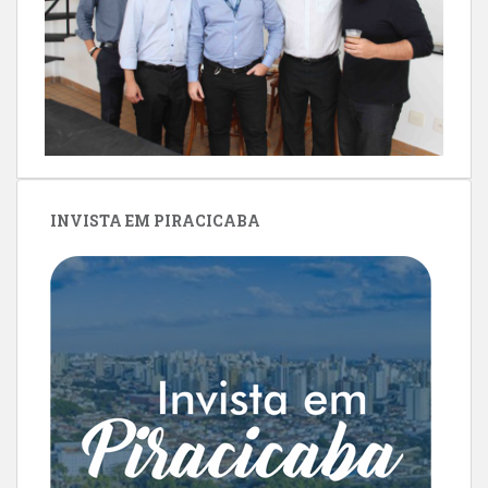
INVISTA EM PIRACICABA